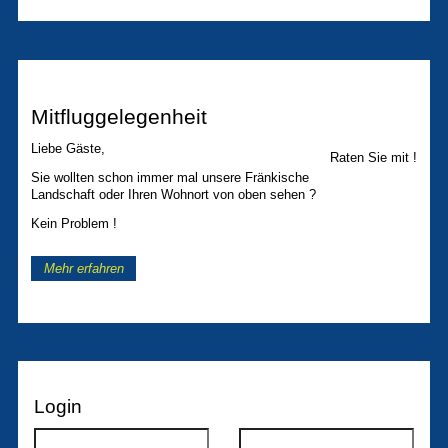
Mitfluggelegenheit
Liebe Gäste,
Raten Sie mit !
Sie wollten schon immer mal unsere Fränkische
Landschaft oder Ihren Wohnort von oben sehen ?
Kein Problem !
Mehr erfahren
Login