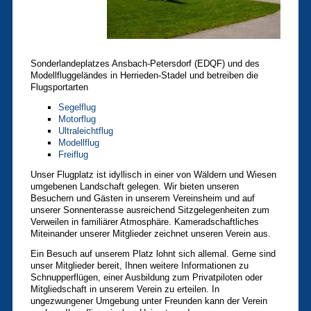
Sonderlandeplatzes Ansbach-Petersdorf (EDQF) und des
Modellfluggeländes in Herrieden-Stadel und betreiben die
Flugsportarten
Segelflug
Motorflug
Ultraleichtflug
Modellflug
Freiflug
Unser Flugplatz ist idyllisch in einer von Wäldern und Wiesen
umgebenen Landschaft gelegen. Wir bieten unseren
Besuchern und Gästen in unserem Vereinsheim und auf
unserer Sonnenterasse ausreichend Sitzgelegenheiten zum
Verweilen in familiärer Atmosphäre. Kameradschaftliches
Miteinander unserer Mitglieder zeichnet unseren Verein aus.
Ein Besuch auf unserem Platz lohnt sich allemal. Gerne sind
unser Mitglieder bereit, Ihnen weitere Informationen zu
Schnupperflügen, einer Ausbildung zum Privatpiloten oder
Mitgliedschaft in unserem Verein zu erteilen. In
ungezwungener Umgebung unter Freunden kann der Verein