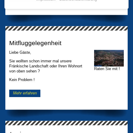
Mitfluggelegenheit
Liebe Gäste,
Sie wollten schon immer mal unsere
Fränkische Landschaft oder Ihren Wohnort
Raten Sie mit !
von oben sehen ?
Kein Problem !
Mehr erfahren