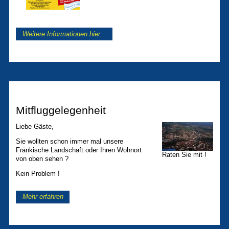
Weitere Informationen hier...
Mitfluggelegenheit
Liebe Gäste,
Sie wollten schon immer mal unsere
Fränkische Landschaft oder Ihren Wohnort
Raten Sie mit !
von oben sehen ?
Kein Problem !
Mehr erfahren